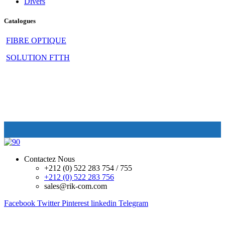
Divers
Catalogues
FIBRE OPTIQUE
SOLUTION FTTH
Contactez Nous
+212 (0) 522 283 754 / 755
+212 (0) 522 283 756
sales@rik-com.com
Facebook
Twitter
Pinterest
linkedin
Telegram