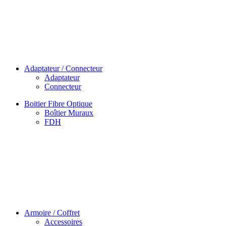
Adaptateur / Connecteur
Adaptateur
Connecteur
Boitier Fibre Optique
Boîtier Muraux
FDH
Armoire / Coffret
Accessoires