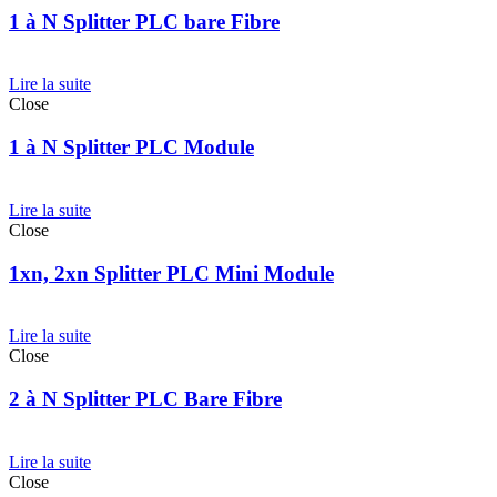
1 à N Splitter PLC bare Fibre
Lire la suite
Close
1 à N Splitter PLC Module
Lire la suite
Close
1xn, 2xn Splitter PLC Mini Module
Lire la suite
Close
2 à N Splitter PLC Bare Fibre
Lire la suite
Close