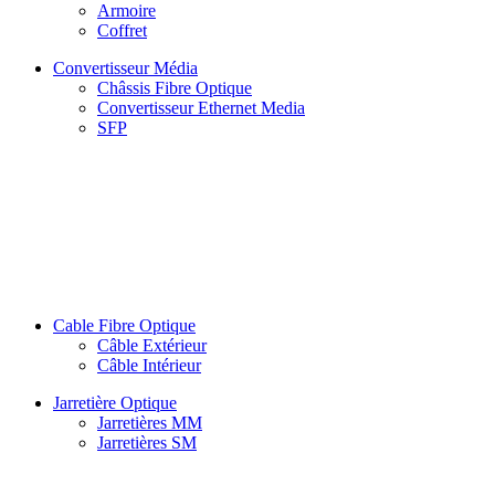
Armoire
Coffret
Convertisseur Média
Châssis Fibre Optique
Convertisseur Ethernet Media
SFP
Cable Fibre Optique
Câble Extérieur
Câble Intérieur
Jarretière Optique
Jarretières MM
Jarretières SM