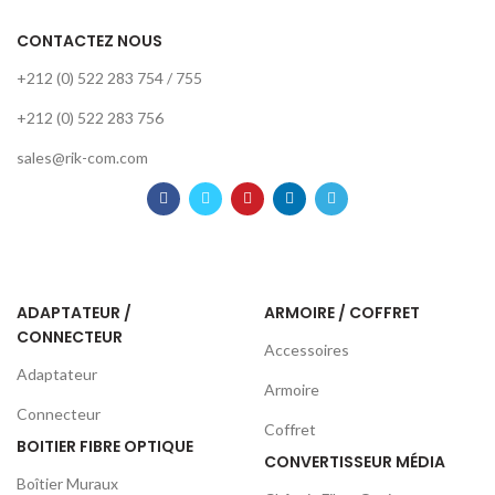
CONTACTEZ NOUS
+212 (0) 522 283 754 / 755
+212 (0) 522 283 756
sales@rik-com.com
ADAPTATEUR /
ARMOIRE / COFFRET
CONNECTEUR
Accessoires
Adaptateur
Armoire
Connecteur
Coffret
BOITIER FIBRE OPTIQUE
CONVERTISSEUR MÉDIA
Boîtier Muraux