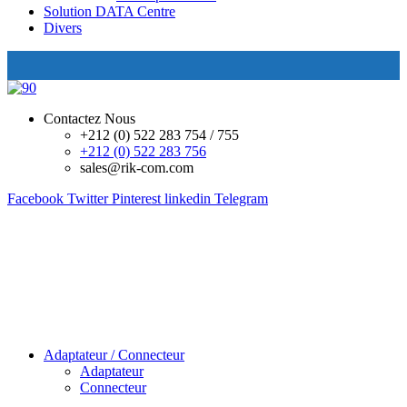
Solution DATA Centre
Divers
Contactez Nous
+212 (0) 522 283 754 / 755
+212 (0) 522 283 756
sales@rik-com.com
Facebook
Twitter
Pinterest
linkedin
Telegram
Adaptateur / Connecteur
Adaptateur
Connecteur