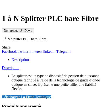
Click to enlarge
1 à N Splitter PLC bare Fibre
Demandez Un Devis
1 à N Splitter PLC bare Fibre
Share
Facebook
Twitter
Pinterest
linkedin
Telegram
Description
Description
Le splitter est un type de dispositif de gestion de puissance
optique fabriqué à l’aide de la technologie de guide d’onde
optique en silice, il présente une petite taille, une fiabilité
élevée.
Télécharger La Fiche Technique
Produits apparentés