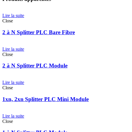
Lire la suite
Close
2 à N Splitter PLC Bare Fibre
Lire la suite
Close
2 à N Splitter PLC Module
Lire la suite
Close
1xn, 2xn Splitter PLC Mini Module
Lire la suite
Close