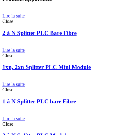
Lire la suite
Close
2 à N Splitter PLC Bare Fibre
Lire la suite
Close
1xn, 2xn Splitter PLC Mini Module
Lire la suite
Close
1 à N Splitter PLC bare Fibre
Lire la suite
Close