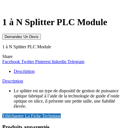
Click to enlarge
1 à N Splitter PLC Module
Demandez Un Devis
1 à N Splitter PLC Module
Share
Facebook
Twitter
Pinterest
linkedin
Telegram
Description
Description
Le splitter est un type de dispositif de gestion de puissance
optique fabriqué à l’aide de la technologie de guide d’onde
optique en silice, il présente une petite taille, une fiabilité
élevée.
Télécharger La Fiche Technique
Produits apparentés