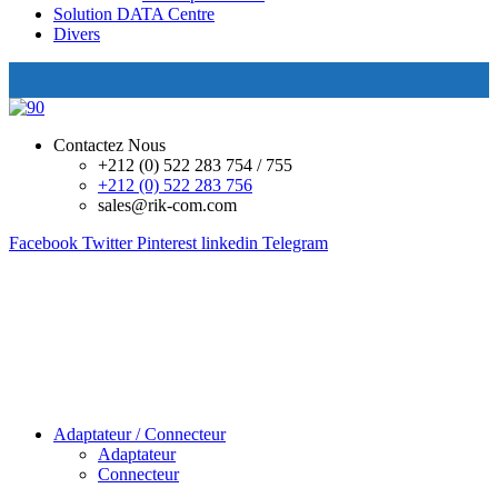
Solution DATA Centre
Divers
Contactez Nous
+212 (0) 522 283 754 / 755
+212 (0) 522 283 756
sales@rik-com.com
Facebook
Twitter
Pinterest
linkedin
Telegram
Adaptateur / Connecteur
Adaptateur
Connecteur