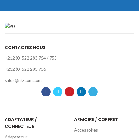
CONTACTEZ NOUS
+212 (0) 522 283 754 / 755
+212 (0) 522 283 756
sales@rik-com.com
ADAPTATEUR /
ARMOIRE / COFFRET
CONNECTEUR
Accessoires
Adaptateur