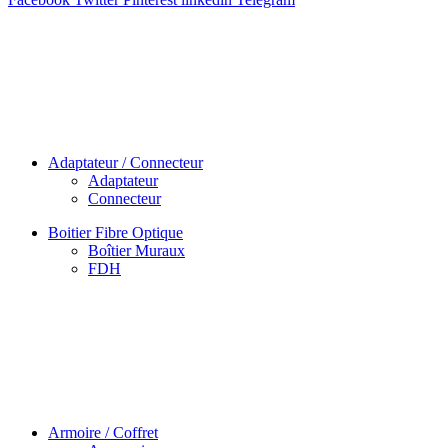
Adaptateur / Connecteur
Adaptateur
Connecteur
Boitier Fibre Optique
Boîtier Muraux
FDH
Armoire / Coffret