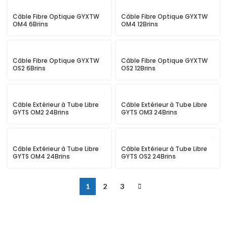
Câble Fibre Optique GYXTW
Câble Fibre Optique GYXTW
OM4 6Brins
OM4 12Brins
Câble Fibre Optique GYXTW
Câble Fibre Optique GYXTW
OS2 6Brins
OS2 12Brins
Câble Extérieur à Tube Libre
Câble Extérieur à Tube Libre
GYTS OM2 24Brins
GYTS OM3 24Brins
Câble Extérieur à Tube Libre
Câble Extérieur à Tube Libre
GYTS OM4 24Brins
GYTS OS2 24Brins
1
2
3