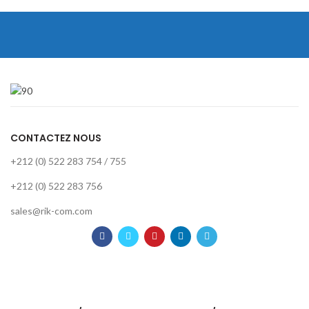
CONTACTEZ NOUS
+212 (0) 522 283 754 / 755
+212 (0) 522 283 756
sales@rik-com.com