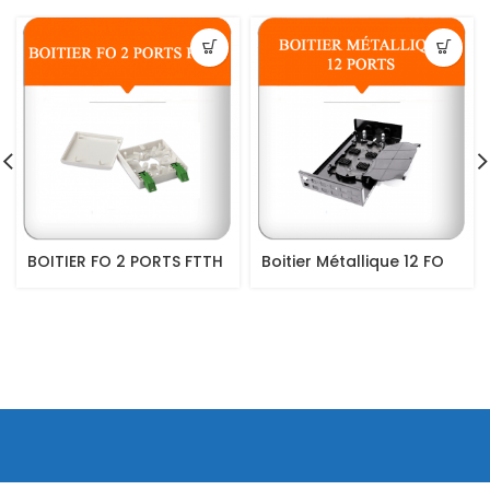
BOITIER FO 2 PORTS FTTH
Boitier Métallique 12 FO