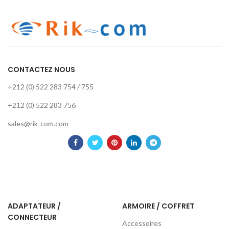
CONTACTEZ NOUS
+212 (0) 522 283 754 / 755
+212 (0) 522 283 756
sales@rik-com.com
ADAPTATEUR /
ARMOIRE / COFFRET
CONNECTEUR
Accessoires