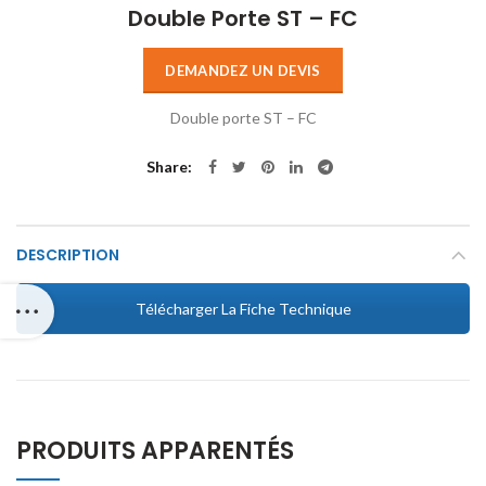
Double Porte ST – FC
DEMANDEZ UN DEVIS
Double porte ST – FC
Share
DESCRIPTION
Télécharger La Fiche Technique
PRODUITS APPARENTÉS