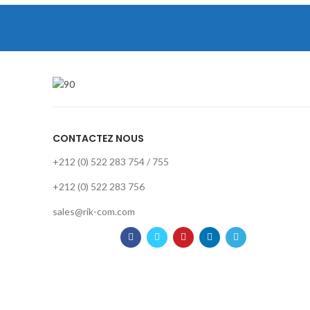
CONTACTEZ NOUS
+212 (0) 522 283 754 / 755
+212 (0) 522 283 756
sales@rik-com.com