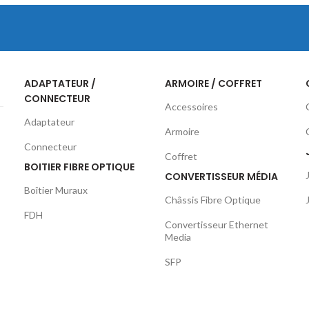
ADAPTATEUR /
ARMOIRE / COFFRET
CONNECTEUR
Accessoires
Adaptateur
Armoire
Connecteur
Coffret
BOITIER FIBRE OPTIQUE
CONVERTISSEUR MÉDIA
Boîtier Muraux
Châssis Fibre Optique
FDH
Convertisseur Ethernet
Media
SFP