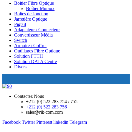
Boitier Fibre Optique
Boîtier Muraux
Boites de Jonction
Jarretière Optique
Pigtail
Adaptateur / Connecteur
Convertisseur Média
Switch
Armoire / Coffret
Outillages Fibre Optique
Solution FTTH
Solution DATA Centre
Divers
Contactez Nous
+212 (0) 522 283 754 / 755
+212 (0) 522 283 756
sales@rik-com.com
Facebook
Twitter
Pinterest
linkedin
Telegram