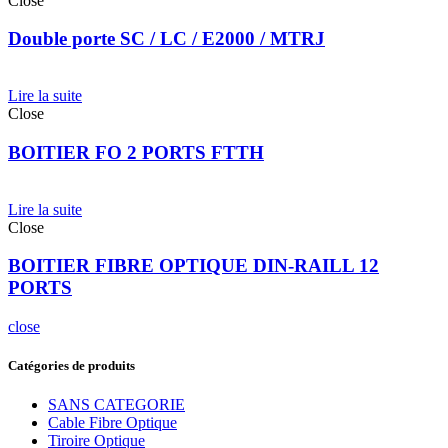
Close
Double porte SC / LC / E2000 / MTRJ
Lire la suite
Close
BOITIER FO 2 PORTS FTTH
Lire la suite
Close
BOITIER FIBRE OPTIQUE DIN-RAILL 12
PORTS
close
Catégories de produits
SANS CATEGORIE
Cable Fibre Optique
Tiroire Optique