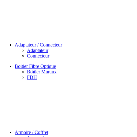
Adaptateur / Connecteur
Adaptateur
Connecteur
Boitier Fibre Optique
Boîtier Muraux
FDH
Armoire / Coffret