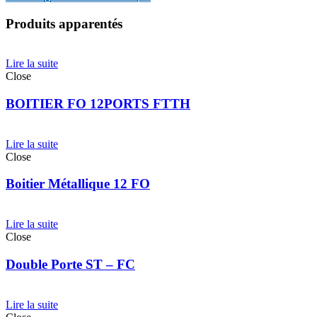
Produits apparentés
Lire la suite
Close
BOITIER FO 12PORTS FTTH
Lire la suite
Close
Boitier Métallique 12 FO
Lire la suite
Close
Double Porte ST – FC
Lire la suite