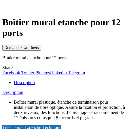
Click to enlarge
Boîtier mural etanche pour 12
ports
Demandez Un Devis
Boîtier mural etanche pour 12 ports
Share
Facebook
Twitter
Pinterest
linkedin
Telegram
Description
Description
Boîtier mural plastique, étanche de terminaison pour
installation de fibre optique. Assure la fixation et protection, à
deux niveaux, des fonctions d’épissurage et raccordement de
12 épissures et jusqu’à 8 raccords et pig-tails.
Télécharger La Fiche Technique