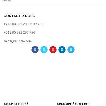
CONTACTEZ NOUS
+212 (0) 522 283 754 / 755
+212 (0) 522 283 756
sales@rik-com.com
ADAPTATEUR /
ARMOIRE / COFFRET