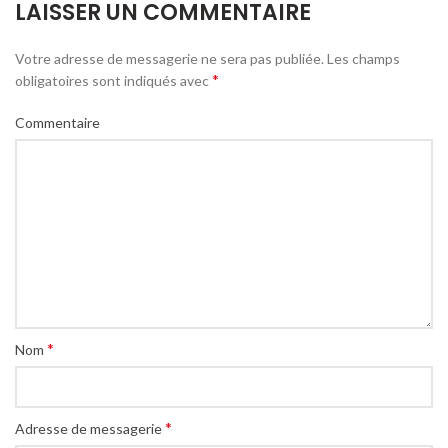
LAISSER UN COMMENTAIRE
Votre adresse de messagerie ne sera pas publiée.
Les champs
*
obligatoires sont indiqués avec
Commentaire
*
Nom
*
Adresse de messagerie