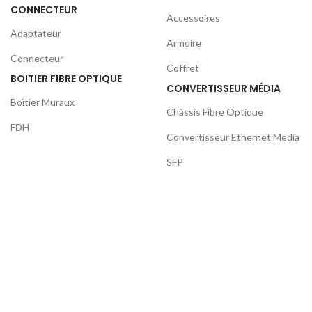
CONNECTEUR
Accessoires
Adaptateur
Armoire
Connecteur
Coffret
BOITIER FIBRE OPTIQUE
CONVERTISSEUR MÉDIA
Boîtier Muraux
Châssis Fibre Optique
FDH
Convertisseur Ethernet Media
SFP