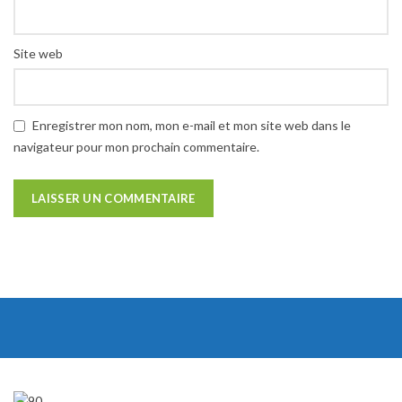
Site web
Enregistrer mon nom, mon e-mail et mon site web dans le
navigateur pour mon prochain commentaire.