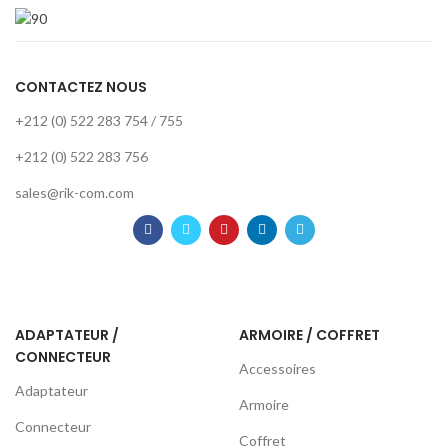
CONTACTEZ NOUS
+212 (0) 522 283 754 / 755
+212 (0) 522 283 756
sales@rik-com.com
ADAPTATEUR /
ARMOIRE / COFFRET
CONNECTEUR
Accessoires
Adaptateur
Armoire
Connecteur
Coffret