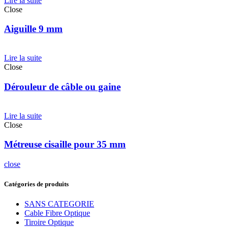
Lire la suite
Close
Aiguille 9 mm
Lire la suite
Close
Dérouleur de câble ou gaine
Lire la suite
Close
Métreuse cisaille pour 35 mm
close
Catégories de produits
SANS CATEGORIE
Cable Fibre Optique
Tiroire Optique