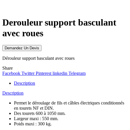
Click to enlarge
Derouleur support basculant
avec roues
Demandez Un Devis
Dérouleur support basculant avec roues
Share
Facebook
Twitter
Pinterest
linkedin
Telegram
Description
Description
Permet le déroulage de fils et câbles électriques conditionnés
en tourets NF et DIN.
Des tourets 600 à 1050 mm.
Largeur maxi : 550 mm.
Poids maxi : 300 kg.