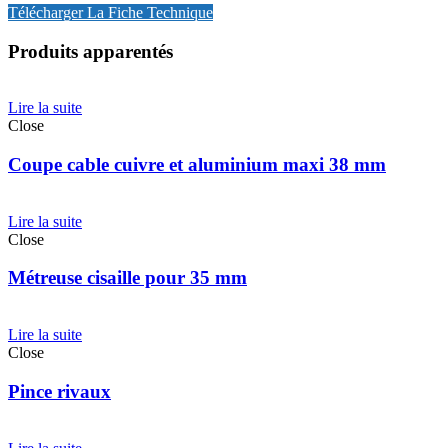
Télécharger La Fiche Technique
Produits apparentés
Lire la suite
Close
Coupe cable cuivre et aluminium maxi 38 mm
Lire la suite
Close
Métreuse cisaille pour 35 mm
Lire la suite
Close
Pince rivaux