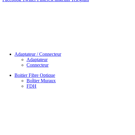
Adaptateur / Connecteur
Adaptateur
Connecteur
Boitier Fibre Optique
Boîtier Muraux
FDH