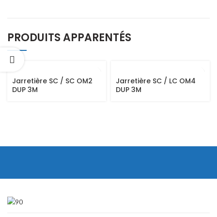
PRODUITS APPARENTÉS
Jarretière SC / SC OM2
Jarretière SC / LC OM4
DUP 3M
DUP 3M