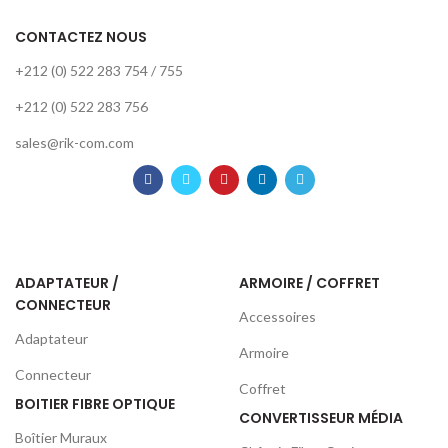
CONTACTEZ NOUS
+212 (0) 522 283 754 / 755
+212 (0) 522 283 756
sales@rik-com.com
ADAPTATEUR /
ARMOIRE / COFFRET
CONNECTEUR
Accessoires
Adaptateur
Armoire
Connecteur
Coffret
BOITIER FIBRE OPTIQUE
CONVERTISSEUR MÉDIA
Boîtier Muraux