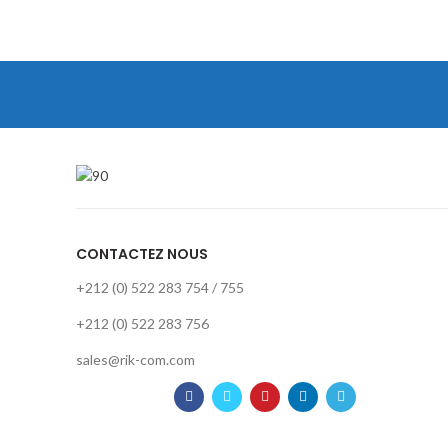
CONTACTEZ NOUS
+212 (0) 522 283 754 / 755
+212 (0) 522 283 756
sales@rik-com.com