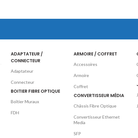
ADAPTATEUR /
ARMOIRE / COFFRET
CONNECTEUR
Accessoires
Adaptateur
Armoire
Connecteur
Coffret
BOITIER FIBRE OPTIQUE
CONVERTISSEUR MÉDIA
Boîtier Muraux
Châssis Fibre Optique
FDH
Convertisseur Ethernet
Media
SFP