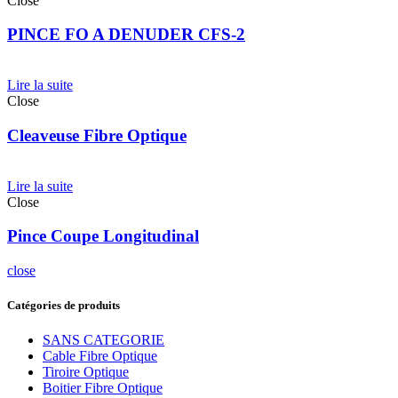
Close
PINCE FO A DENUDER CFS-2
Lire la suite
Close
Cleaveuse Fibre Optique
Lire la suite
Close
Pince Coupe Longitudinal
close
Catégories de produits
SANS CATEGORIE
Cable Fibre Optique
Tiroire Optique
Boitier Fibre Optique