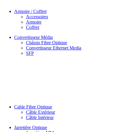
Armoire / Coffret
Accessoires
Armoire
Coffret
Convertisseur Média
Châssis Fibre Optique
Convertisseur Ethernet Media
SFP
Cable Fibre Optique
Câble Extérieur
Câble Intérieur
Jarretière Optique