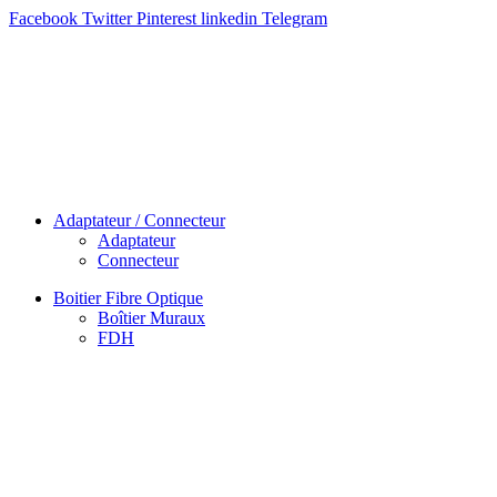
Facebook
Twitter
Pinterest
linkedin
Telegram
Adaptateur / Connecteur
Adaptateur
Connecteur
Boitier Fibre Optique
Boîtier Muraux
FDH