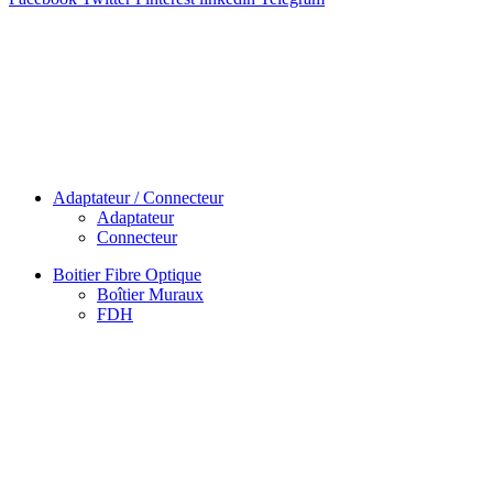
Adaptateur / Connecteur
Adaptateur
Connecteur
Boitier Fibre Optique
Boîtier Muraux
FDH