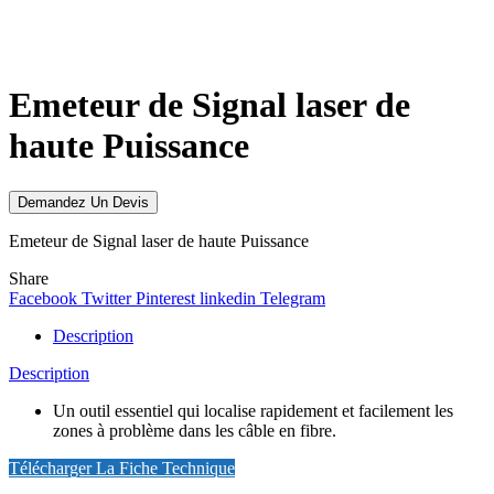
Click to enlarge
Emeteur de Signal laser de
haute Puissance
Demandez Un Devis
Emeteur de Signal laser de haute Puissance
Share
Facebook
Twitter
Pinterest
linkedin
Telegram
Description
Description
Un outil essentiel qui localise rapidement et facilement les
zones à problème dans les câble en fibre.
Télécharger La Fiche Technique