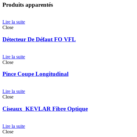
Produits apparentés
Lire la suite
Close
Détecteur De Défaut FO VFL
Lire la suite
Close
Pince Coupe Longitudinal
Lire la suite
Close
Ciseaux KEVLAR Fibre Optique
Lire la suite
Close