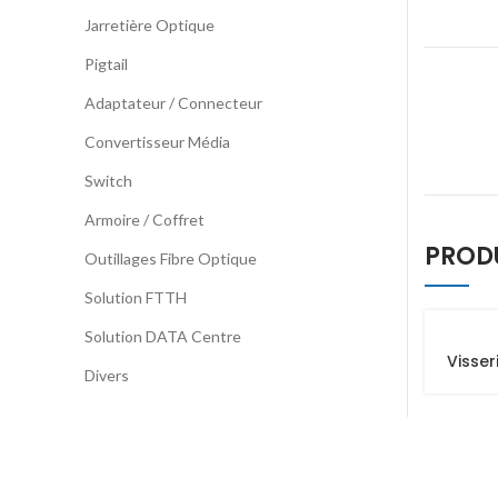
Jarretière Optique
Pigtail
Adaptateur / Connecteur
Convertisseur Média
Switch
Armoire / Coffret
PROD
Outillages Fibre Optique
Solution FTTH
Solution DATA Centre
Visser
Divers