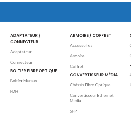
ADAPTATEUR /
ARMOIRE / COFFRET
CONNECTEUR
Accessoires
Adaptateur
Armoire
Connecteur
Coffret
BOITIER FIBRE OPTIQUE
CONVERTISSEUR MÉDIA
Boîtier Muraux
Châssis Fibre Optique
FDH
Convertisseur Ethernet
Media
SFP