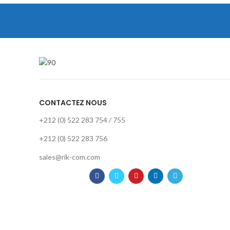
CONTACTEZ NOUS
+212 (0) 522 283 754 / 755
+212 (0) 522 283 756
sales@rik-com.com