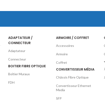
ADAPTATEUR /
ARMOIRE / COFFRET
CONNECTEUR
Accessoires
Adaptateur
Armoire
Connecteur
Coffret
BOITIER FIBRE OPTIQUE
CONVERTISSEUR MÉDIA
Boîtier Muraux
Châssis Fibre Optique
FDH
Convertisseur Ethernet
Media
SFP