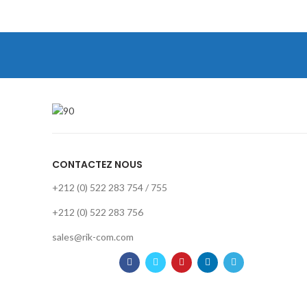
CONTACTEZ NOUS
+212 (0) 522 283 754 / 755
+212 (0) 522 283 756
sales@rik-com.com