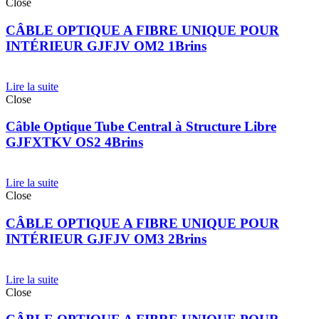
Close
CÂBLE OPTIQUE A FIBRE UNIQUE POUR
INTÉRIEUR GJFJV OM2 1Brins
Lire la suite
Close
Câble Optique Tube Central à Structure Libre
GJFXTKV OS2 4Brins
Lire la suite
Close
CÂBLE OPTIQUE A FIBRE UNIQUE POUR
INTÉRIEUR GJFJV OM3 2Brins
Lire la suite
Close