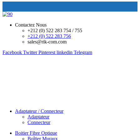
Contactez Nous
+212 (0) 522 283 754 / 755
+212 (0) 522 283 756
sales@rik-com.com
Facebook
Twitter
Pinterest
linkedin
Telegram
Adaptateur / Connecteur
Adaptateur
Connecteur
Boitier Fibre Optique
Boîtier Muraux