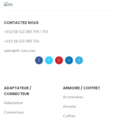
CONTACTEZ NOUS
+212 (0) 522 283 754 / 755
+212 (0) 522 283 756
sales@rik-com.com
ADAPTATEUR /
ARMOIRE / COFFRET
CONNECTEUR
Accessoires
Adaptateur
Armoire
Connecteur
Coffret