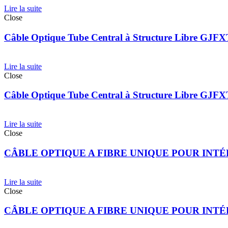
Lire la suite
Close
Câble Optique Tube Central à Structure Libre GJ
Lire la suite
Close
Câble Optique Tube Central à Structure Libre GJ
Lire la suite
Close
CÂBLE OPTIQUE A FIBRE UNIQUE POUR INTÉR
Lire la suite
Close
CÂBLE OPTIQUE A FIBRE UNIQUE POUR INTÉR