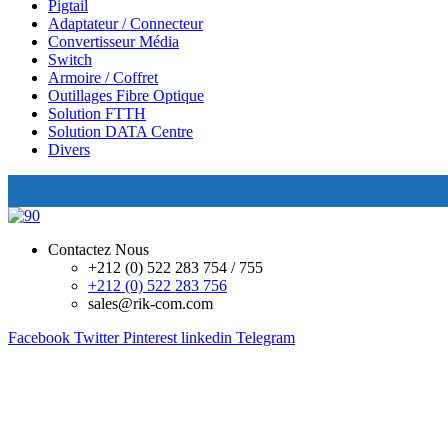
Pigtail
Adaptateur / Connecteur
Convertisseur Média
Switch
Armoire / Coffret
Outillages Fibre Optique
Solution FTTH
Solution DATA Centre
Divers
Contactez Nous
+212 (0) 522 283 754 / 755
+212 (0) 522 283 756
sales@rik-com.com
Facebook
Twitter
Pinterest
linkedin
Telegram