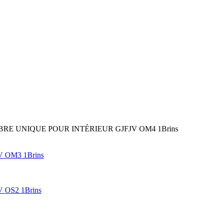
BRE UNIQUE POUR INTÉRIEUR GJFJV OM4 1Brins
 OM3 1Brins
OS2 1Brins