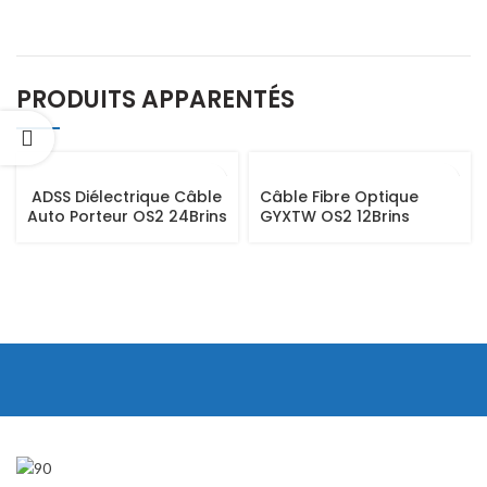
PRODUITS APPARENTÉS
ADSS Diélectrique Câble
Câble Fibre Optique
Auto Porteur OS2 24Brins
GYXTW OS2 12Brins