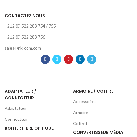
CONTACTEZ NOUS
+212 (0) 522 283 754 / 755
+212 (0) 522 283 756
sales@rik-com.com
ADAPTATEUR /
ARMOIRE / COFFRET
CONNECTEUR
Accessoires
Adaptateur
Armoire
Connecteur
Coffret
BOITIER FIBRE OPTIQUE
CONVERTISSEUR MÉDIA