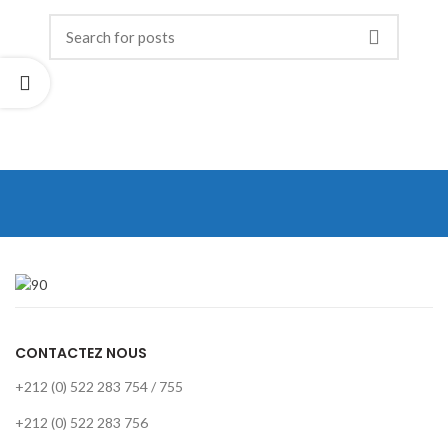
CONTACTEZ NOUS
+212 (0) 522 283 754 / 755
+212 (0) 522 283 756