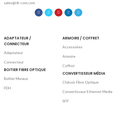
sales@rik-com.com
ADAPTATEUR /
ARMOIRE / COFFRET
CONNECTEUR
Accessoires
Adaptateur
Armoire
Connecteur
Coffret
BOITIER FIBRE OPTIQUE
CONVERTISSEUR MÉDIA
Boîtier Muraux
Châssis Fibre Optique
FDH
Convertisseur Ethernet Media
SFP