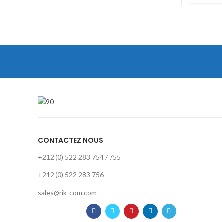
CONTACTEZ NOUS
+212 (0) 522 283 754 / 755
+212 (0) 522 283 756
sales@rik-com.com