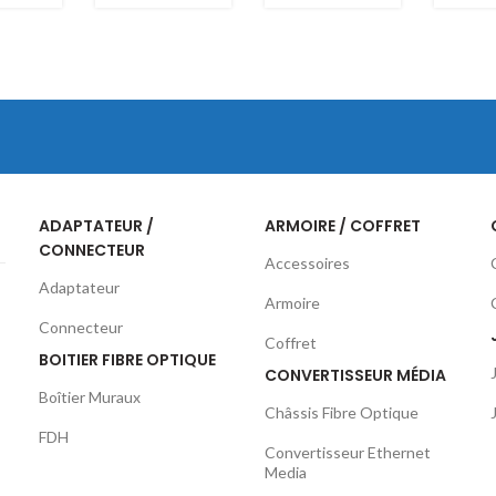
ADAPTATEUR /
ARMOIRE / COFFRET
CONNECTEUR
Accessoires
Adaptateur
Armoire
Connecteur
Coffret
BOITIER FIBRE OPTIQUE
CONVERTISSEUR MÉDIA
Boîtier Muraux
Châssis Fibre Optique
FDH
Convertisseur Ethernet
Media