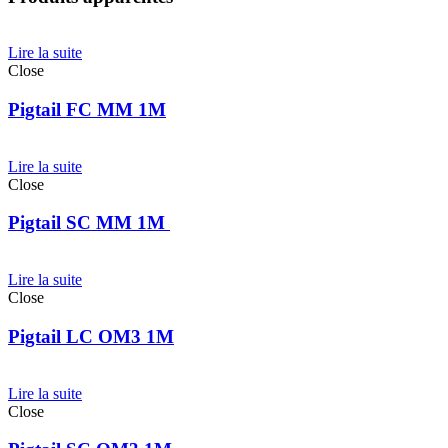
Lire la suite
Close
Pigtail FC MM 1M
Lire la suite
Close
Pigtail SC MM 1M
Lire la suite
Close
Pigtail LC OM3 1M
Lire la suite
Close