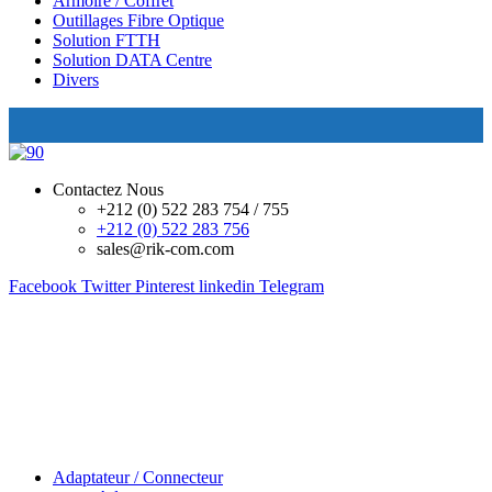
Armoire / Coffret
Outillages Fibre Optique
Solution FTTH
Solution DATA Centre
Divers
Contactez Nous
+212 (0) 522 283 754 / 755
+212 (0) 522 283 756
sales@rik-com.com
Facebook
Twitter
Pinterest
linkedin
Telegram
Adaptateur / Connecteur