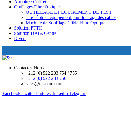
Armoire / Coffret
Outillages Fibre Optique
OUTILLAGE ET EQUIPEMENT DE TEST
Tire-câble et équipement pour le tirage des cables
Machine de Soufflage Câble Fibre Optique
Solution FTTH
Solution DATA Centre
Divers
Contactez Nous
+212 (0) 522 283 754 / 755
+212 (0) 522 283 756
sales@rik-com.com
Facebook
Twitter
Pinterest
linkedin
Telegram