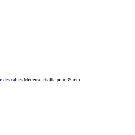
ge des cables
Métreuse cisaille pour 35 mm