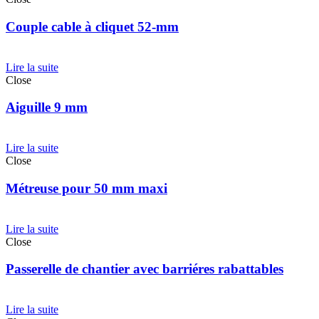
Couple cable à cliquet 52-mm
Lire la suite
Close
Aiguille 9 mm
Lire la suite
Close
Métreuse pour 50 mm maxi
Lire la suite
Close
Passerelle de chantier avec barriéres rabattables
Lire la suite