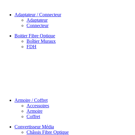
Adaptateur / Connecteur
Adaptateur
Connecteur
Boitier Fibre Optique
Boîtier Muraux
FDH
Armoire / Coffret
Accessoires
Armoire
Coffret
Convertisseur Média
Châssis Fibre Optique