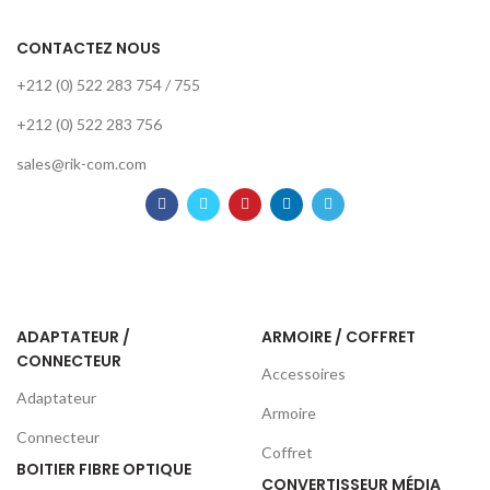
CONTACTEZ NOUS
+212 (0) 522 283 754 / 755
+212 (0) 522 283 756
sales@rik-com.com
ADAPTATEUR /
ARMOIRE / COFFRET
CONNECTEUR
Accessoires
Adaptateur
Armoire
Connecteur
Coffret
BOITIER FIBRE OPTIQUE
CONVERTISSEUR MÉDIA