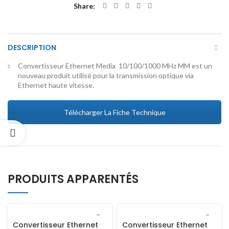
Share
DESCRIPTION
Convertisseur Ethernet Media 10/100/1000 MHz MM est un
nouveau produit utilisé pour la transmission optique via
Ethernet haute vitesse.
Télécharger La Fiche Technique
PRODUITS APPARENTÉS
Convertisseur Ethernet
Convertisseur Ethernet