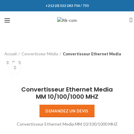
+212 (0) 522 283 754 / 755
Accueil
Convertisseur Média
Convertisseur Ethernet Media
Click to enlarge
Convertisseur Ethernet Media
MM 10/100/1000 MHZ
DEMANDEZ UN DEVIS
Convertisseur Ethernet Media MM 10/100/1000 MHZ