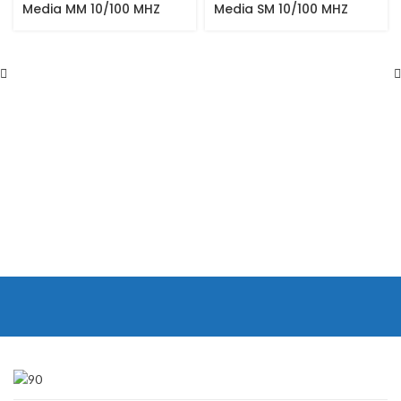
Media MM 10/100 MHZ
Media SM 10/100 MHZ