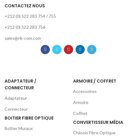
CONTACTEZ NOUS
+212 (0) 522 283 754 / 755
+212 (0) 522 283 756
sales@rik-com.com
ADAPTATEUR /
ARMOIRE / COFFRET
CONNECTEUR
Accessoires
Adaptateur
Armoire
Connecteur
Coffret
BOITIER FIBRE OPTIQUE
CONVERTISSEUR MÉDIA
Boîtier Muraux
Châssis Fibre Optique