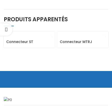
PRODUITS APPARENTÉS
Connecteur ST
Connecteur MTRJ