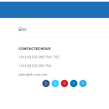
CONTACTEZ NOUS
+212 (0) 522 283 754 / 755
+212 (0) 522 283 756
sales@rik-com.com