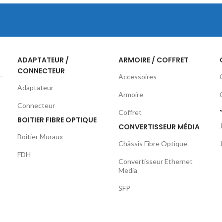
ADAPTATEUR /
ARMOIRE / COFFRET
CONNECTEUR
Accessoires
Adaptateur
Armoire
Connecteur
Coffret
BOITIER FIBRE OPTIQUE
CONVERTISSEUR MÉDIA
Boîtier Muraux
Châssis Fibre Optique
FDH
Convertisseur Ethernet
Media
SFP