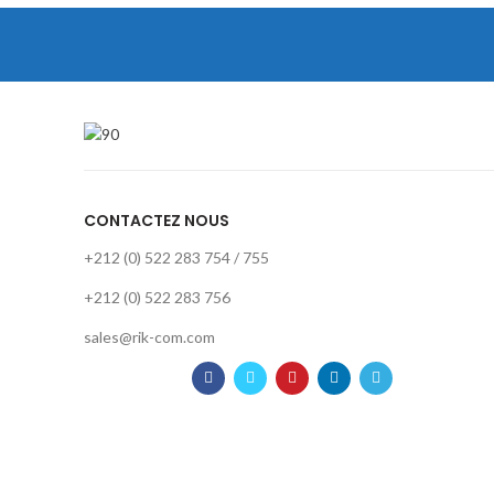
CONTACTEZ NOUS
+212 (0) 522 283 754 / 755
+212 (0) 522 283 756
sales@rik-com.com