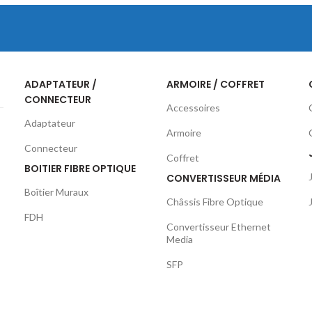
ADAPTATEUR /
ARMOIRE / COFFRET
CONNECTEUR
Accessoires
Adaptateur
Armoire
Connecteur
Coffret
BOITIER FIBRE OPTIQUE
CONVERTISSEUR MÉDIA
Boîtier Muraux
Châssis Fibre Optique
FDH
Convertisseur Ethernet
Media
SFP