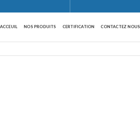
ACCEUIL
NOS PRODUITS
CERTIFICATION
CONTACTEZ NOU