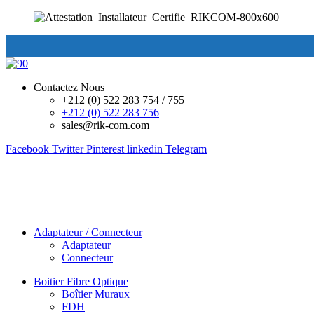
Contactez Nous
+212 (0) 522 283 754 / 755
+212 (0) 522 283 756
sales@rik-com.com
Facebook
Twitter
Pinterest
linkedin
Telegram
Adaptateur / Connecteur
Adaptateur
Connecteur
Boitier Fibre Optique
Boîtier Muraux
FDH