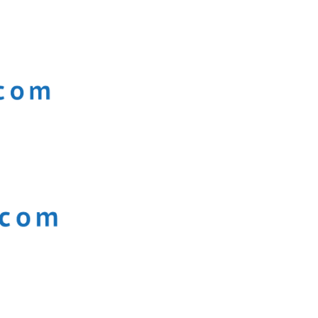
+212 (0) 522 283 754 / 755